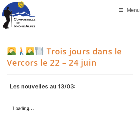
Menu
Trois jours dans le
Vercors le 22 – 24 juin
Les nouvelles au 13/03: